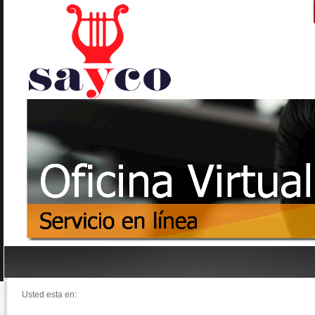
Usted esta en: